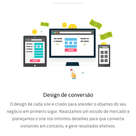
Design de conversão
O design de cada site é criado para atender o objetivo do seu
negócio em primeiro lugar. Realizamos um estudo de mercado e
planejamos o site nos mínimos detalhes para que converta
visitantes em contatos, e gere resultados efetivos.