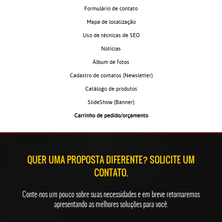
Formulário de contato
Mapa de localização
Uso de técnicas de SEO
Notícias
Álbum de fotos
Cadastro de contatos
(Newsletter)
Catálogo de produtos
SlideShow
(Banner)
Carrinho de pedido/orçamento
QUER UMA PROPOSTA DIFERENTE? SOLICITE UM
CONTATO.
Conte-nos um pouco sobre suas necessidades e em breve retornaremos
apresentando as melhores soluções para você.