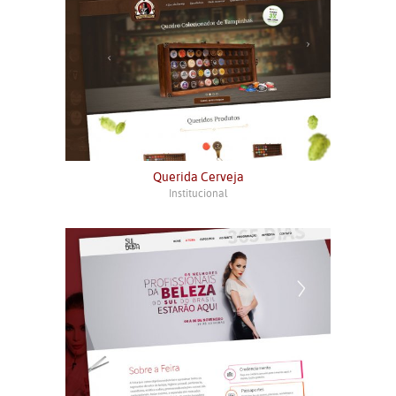
Querida Cerveja
Institucional