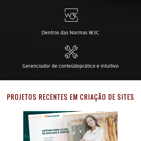
Dentros das Normas W3C
Gerenciador de conteúdo
prático e intuitivo
PROJETOS RECENTES EM CRIAÇÃO DE SITES