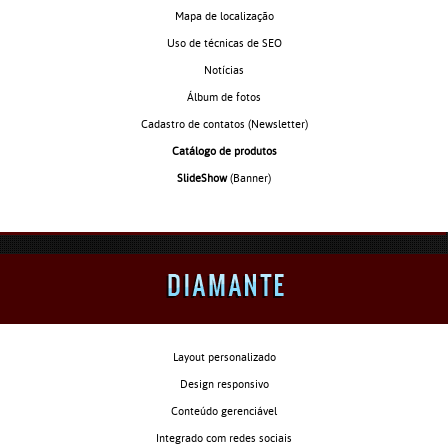
Mapa de localização
Uso de técnicas de SEO
Notícias
Álbum de fotos
Cadastro de contatos
(Newsletter)
Catálogo de produtos
SlideShow
(Banner)
Layout personalizado
Design responsivo
Conteúdo gerenciável
Integrado com redes sociais