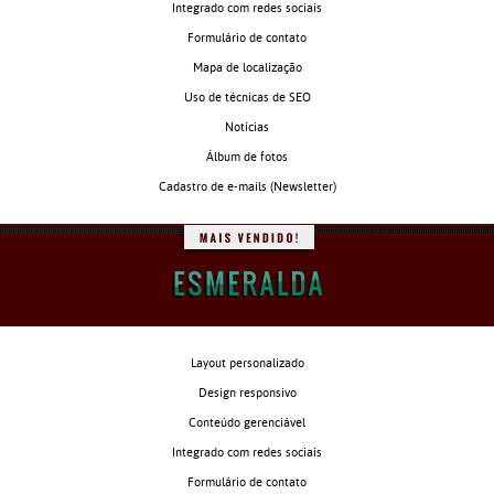
Integrado com redes sociais
Formulário de contato
Mapa de localização
Uso de técnicas de SEO
Notícias
Álbum de fotos
Cadastro de e-mails (Newsletter)
Layout personalizado
Design responsivo
Conteúdo gerenciável
Integrado com redes sociais
Formulário de contato