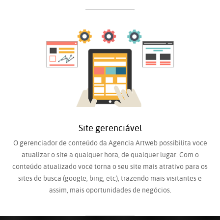
Site gerenciável
O gerenciador de conteúdo da Agência Artweb possibilita você
atualizar o site a qualquer hora, de qualquer lugar. Com o
conteúdo atualizado você torna o seu site mais atrativo para os
sites de busca (google, bing, etc), trazendo mais visitantes e
assim, mais oportunidades de negócios.