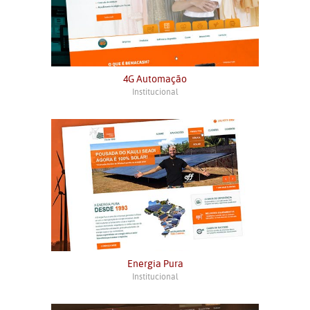
4G Automação
Institucional
Energia Pura
Institucional