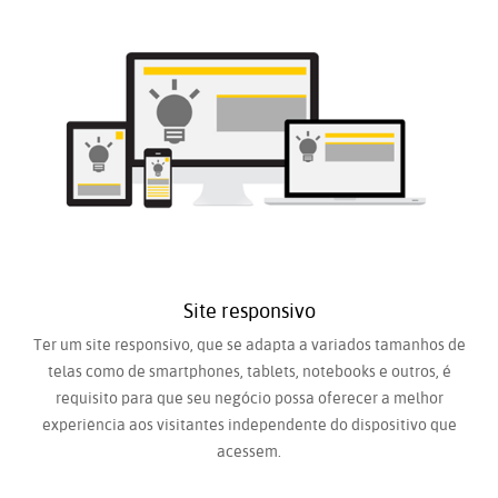
Site responsivo
Ter um site responsivo, que se adapta a variados tamanhos de
telas como de smartphones, tablets, notebooks e outros, é
requisito para que seu negócio possa oferecer a melhor
experiência aos visitantes independente do dispositivo que
acessem.