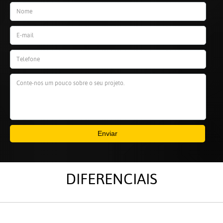
Enviar
DIFERENCIAIS