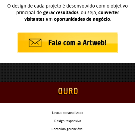
O design de cada projeto é desenvolvido com o objetivo
principal de
gerar resultados
, ou seja,
converter
visitantes
em
oportunidades de negócio
.
Layout personalizado
Design responsivo
Conteúdo gerenciável