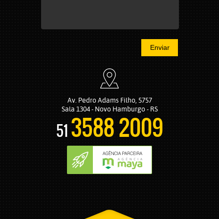
Enviar
Av. Pedro Adams Filho, 5757
Sala 1304 - Novo Hamburgo - RS
3588 2009
51