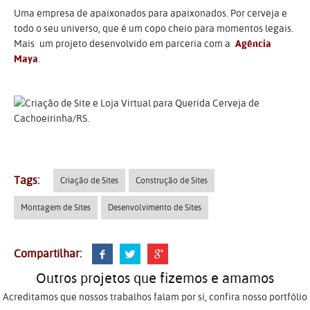
Uma empresa de apaixonados para apaixonados. Por cerveja e
todo o seu universo, que é um copo cheio para momentos legais.
Mais um projeto desenvolvido em parceria com a
Agência
Maya
.
Tags:
Criação de Sites
Construção de Sites
Montagem de Sites
Desenvolvimento de Sites
Compartilhar:
Outros projetos que fizemos e amamos
Acreditamos que nossos trabalhos falam por si, confira nosso portfólio