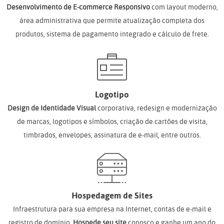
Desenvolvimento de E-commerce Responsivo
com layout moderno,
área administrativa que permite atualização completa dos
produtos, sistema de pagamento integrado e cálculo de frete.
Logotipo
Design de Identidade Visual
corporativa, redesign e modernização
de marcas, logotipos e símbolos, criação de cartões de visita,
timbrados, envelopes, assinatura de e-mail, entre outros.
Hospedagem de Sites
Infraestrutura para sua empresa na Internet, contas de e-mail e
registro de domínio.
Hospede seu site
conosco e ganhe um ano do