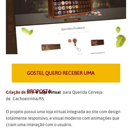
GOSTEI, QUERO RECEBER UMA
PROPOSTA
Criação de Site
e Loja Virtual
para Querida Cerveja
de Cachoeirinha/RS.
O projeto possui uma loja virtual integrada ao site com design
totalmente responsivo, e visual moderno com animações que
criam uma interação com o usuário.