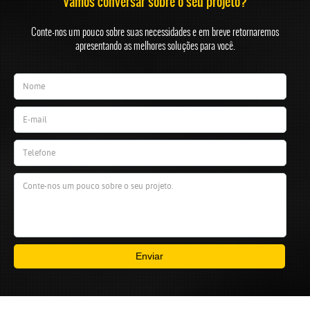
Vamos conversar sobre o seu projeto?
Conte-nos um pouco sobre suas necessidades e em breve retornaremos
apresentando as melhores soluções para você.
Enviar