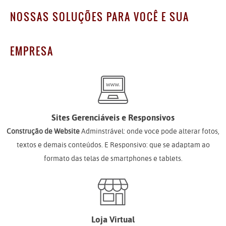
NOSSAS SOLUÇÕES PARA VOCÊ E SUA
EMPRESA
Sites Gerenciáveis e Responsivos
Construção de Website
Adminstrável: onde você pode alterar fotos,
textos e demais conteúdos. E Responsivo: que se adaptam ao
formato das telas de smartphones e tablets.
Loja Virtual