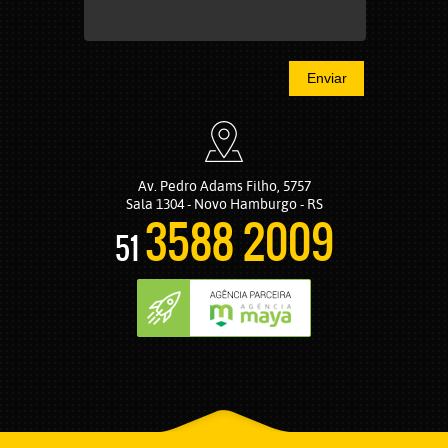
Enviar
Av. Pedro Adams Filho, 5757
Sala 1304 - Novo Hamburgo - RS
3588 2009
51